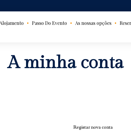
Alojamento
Passo Do Evento
As nossas opções
Reser
A minha conta
Registar nova conta