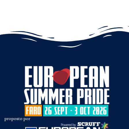
proposto por