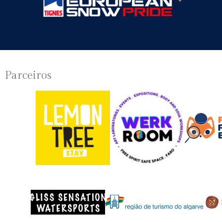
Parceiros