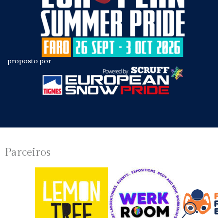
proposto por
Parceiros