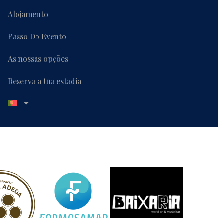
Alojamento
Passo Do Evento
As nossas opções
Reserva a tua estadia