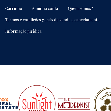
Carrinho
A minha conta
Quem somos?
Termos e condições gerais de venda e cancelamento
Informação jurídica