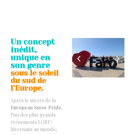
Un concept
inédit,
unique en
son genre
sous le soleil
du sud de
l’Europe.
Après le succès de la
European Snow Pride
,
l’un des plus grands
événements LGBT+
hivernaux au monde,