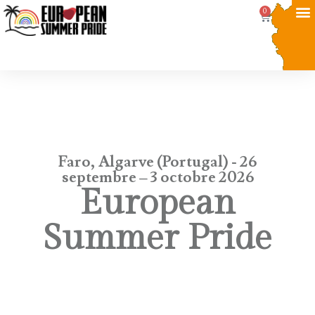
0
Faro, Algarve (Portugal) - 26
septembre – 3 octobre 2026
European
Summer Pride