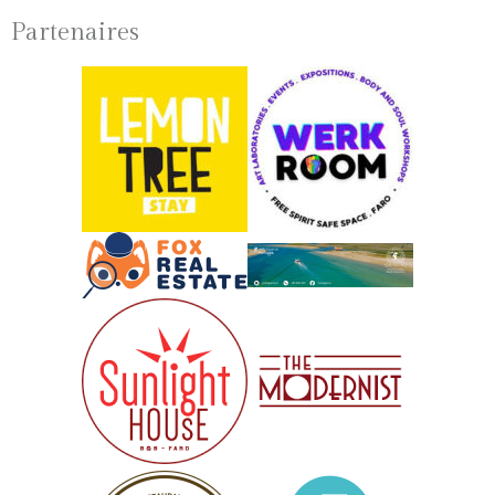
Partenaires