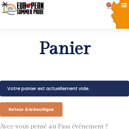
0
Panier
Votre panier est actuellement vide.
Retour à la boutique
Avez-vous pensé au Pass événement ?