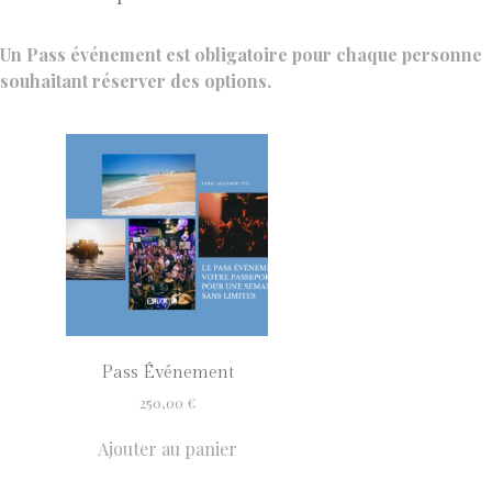
Un Pass événement est obligatoire pour chaque personne
souhaitant réserver des options.
Pass Événement
250,00
€
Ajouter au panier