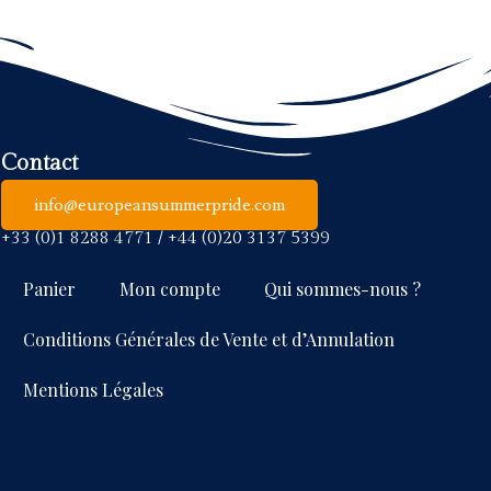
Contact
info@europeansummerpride.com
+33 (0)1 8288 4771 / +44 (0)20 3137 5399
Panier
Mon compte
Qui sommes-nous ?
Conditions Générales de Vente et d’Annulation
Mentions Légales