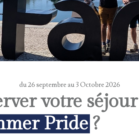
du 26 septembre au 3 Octobre 2026
ver votre séjour
mer Pride
?