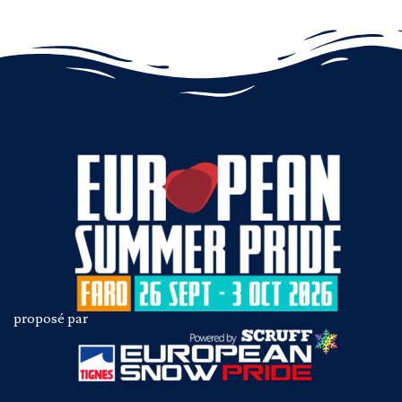
proposé par