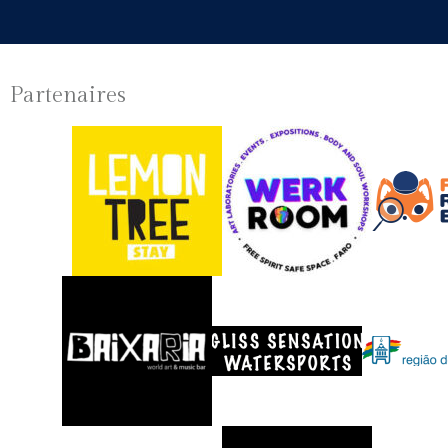
Partenaires