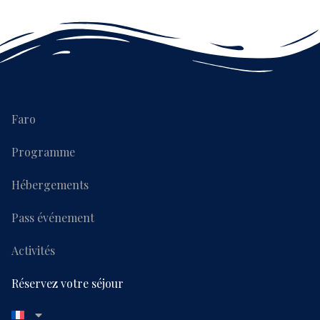
Faro
Programme
Hébergements
Pass événement
Activités
Réservez votre séjour