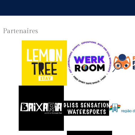
Partenaires