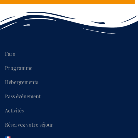
Faro
Programme
Hébergements
Pass événement
Activités
Réservez votre séjour