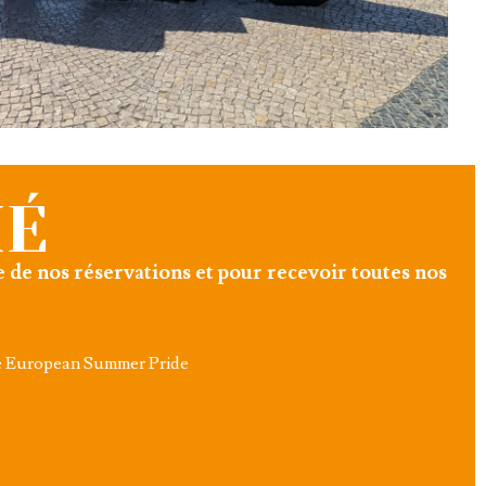
MÉ
e de nos réservations et pour recevoir toutes nos
 de European Summer Pride