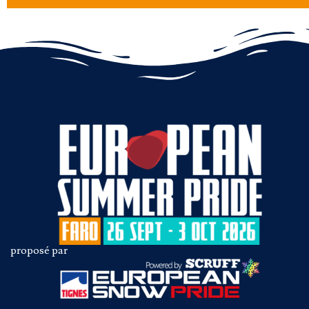
proposé par