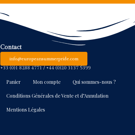
Contact
info@europeansummerpride.com
+33 (0)1 8288 4771 / +44 (0)20 3137 5399
Panier
Mon compte
Qui sommes-nous ?
Conditions Générales de Vente et d’Annulation
Mentions Légales