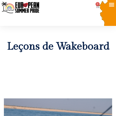
0
Leçons de Wakeboard