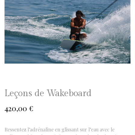
Leçons de Wakeboard
420,00
€
Ressentez l’adrénaline en glissant sur l’eau avec le