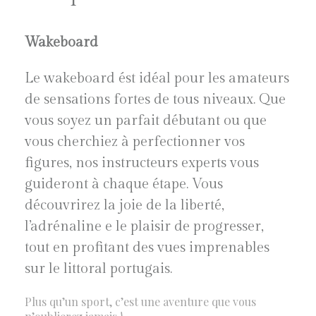
Wakeboard
Le wakeboard ést idéal pour les amateurs
de sensations fortes de tous niveaux. Que
vous soyez un parfait débutant ou que
vous cherchiez à perfectionner vos
figures, nos instructeurs experts vous
guideront à chaque étape. Vous
découvrirez la joie de la liberté,
l’adrénaline e le plaisir de progresser,
tout en profitant des vues imprenables
sur le littoral portugais.
Plus qu’un sport, c’est une aventure que vous