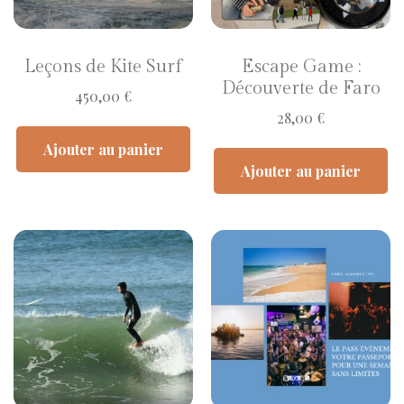
Leçons de Kite Surf
Escape Game :
Découverte de Faro
450,00
€
28,00
€
Ajouter au panier
Ajouter au panier