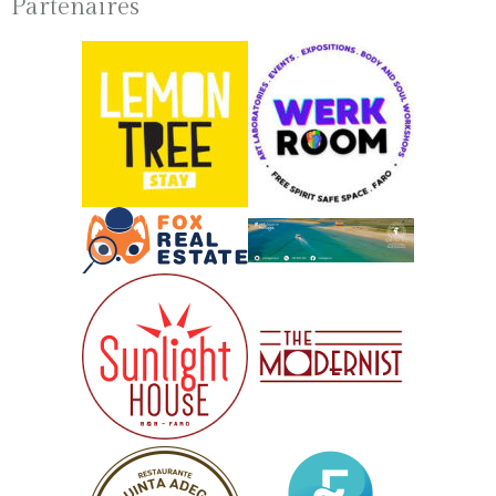
Partenaires