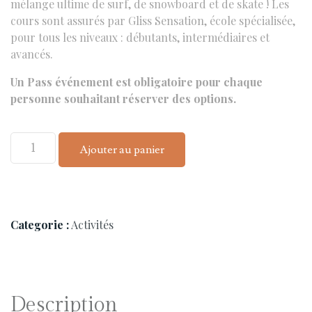
mélange ultime de surf, de snowboard et de skate ! Les
cours sont assurés par Gliss Sensation, école spécialisée,
pour tous les niveaux : débutants, intermédiaires et
avancés.
Un Pass événement est obligatoire pour chaque
personne souhaitant réserver des options.
Ajouter au panier
Categorie :
Activités
Description